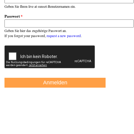
Geben Sie Ihren live at sunset-Benutzernamen ein.
Passwort
*
Geben Sie hier das zugehörige Passwort an.
If you forgot your password,
request a new password
.